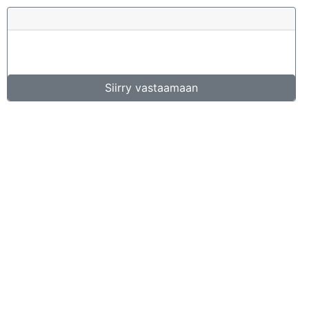
Siirry vastaamaan