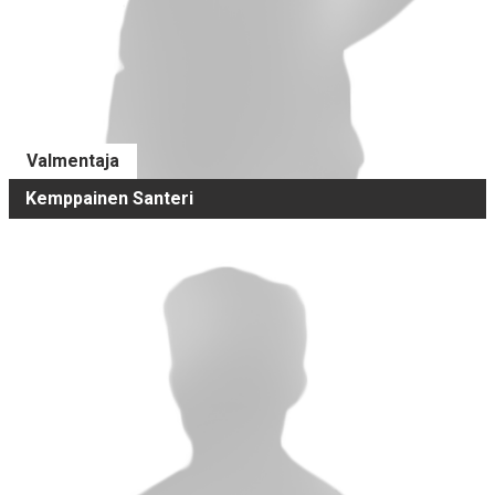
Valmentaja
Kemppainen Santeri