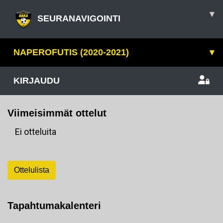
▾
SEURANAVIGOINTI
NAPEROFUTIS (2020-2021)
▾
KIRJAUDU
Viimeisimmät ottelut
Ei otteluita
Ottelulista
Tapahtumakalenteri