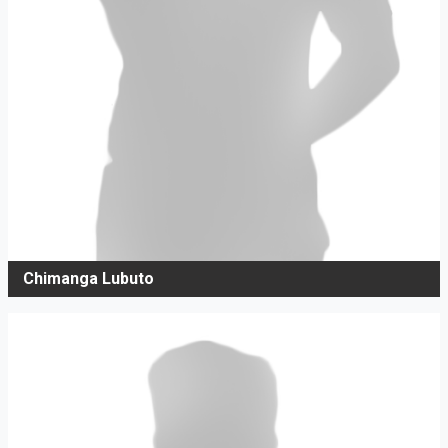
Chimanga Lubuto