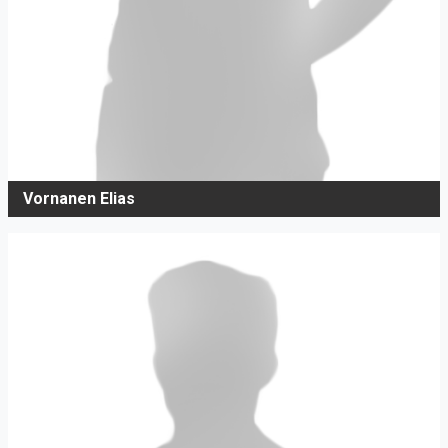
Vornanen Elias