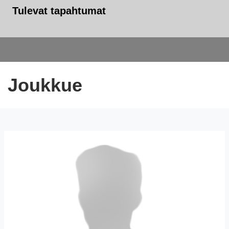
Tulevat tapahtumat
Joukkue