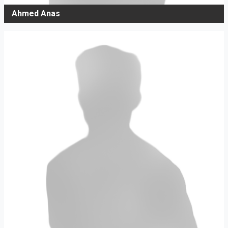
Ahmed Anas