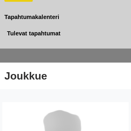
Tapahtumakalenteri
Tulevat tapahtumat
Joukkue