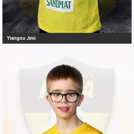
Yiangou Jimi