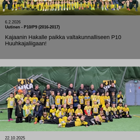
6.2.2026
Uutinen
-
P10/P9 (2016-2017)
Kajaanin Hakalle paikka valtakunnalliseen P10
Huuhkajaliigaan!
22.10.2025