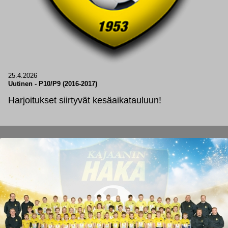
25.4.2026
Uutinen
-
P10/P9 (2016-2017)
Harjoitukset siirtyvät kesäaikatauluun!