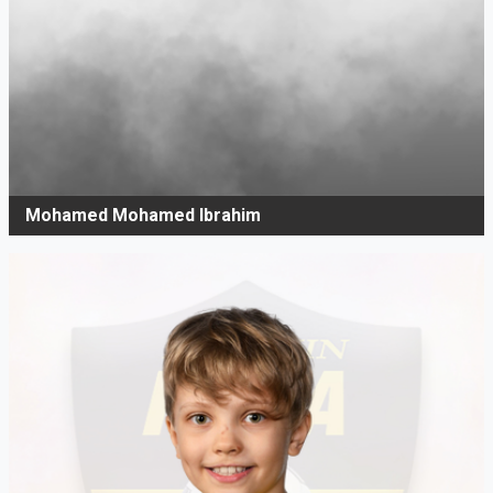
Mohamed Mohamed Ibrahim