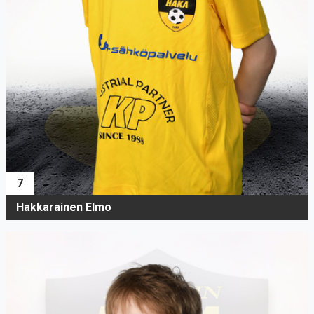
7
Hakkarainen Elmo