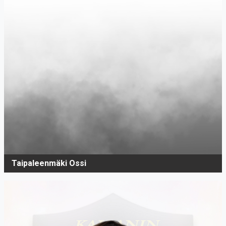
Taipaleenmäki Ossi