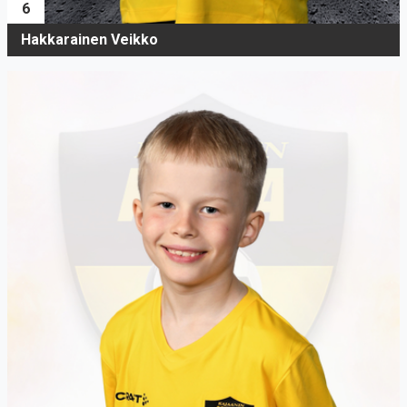
6
Hakkarainen Veikko