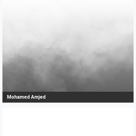
Mohamed Amjed