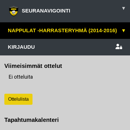
▾
SEURANAVIGOINTI
NAPPULAT -HARRASTERYHMÄ (2014-2016)
▾
KIRJAUDU
Viimeisimmät ottelut
Ei otteluita
Ottelulista
Tapahtumakalenteri