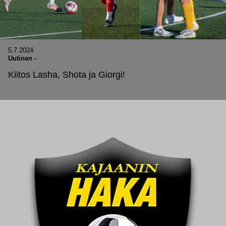
5.7.2024
Uutinen
-
Kiitos Lasha, Shota ja Giorgi!