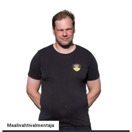
Maalivahtivalmentaja