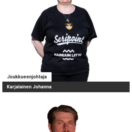
Joukkueenjohtaja
Karjalainen Johanna