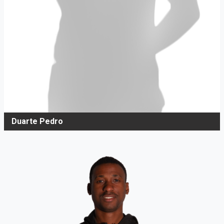
Duarte Pedro