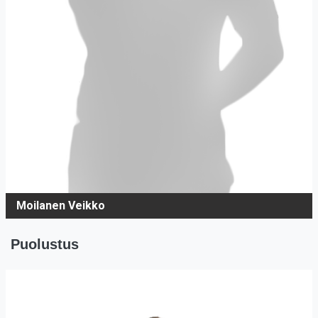
Moilanen Veikko
Puolustus