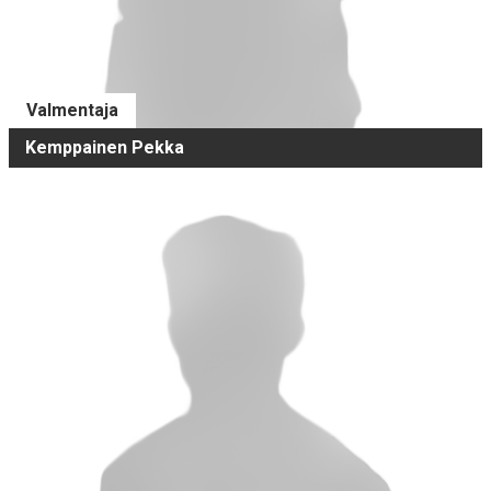
Valmentaja
Kemppainen Pekka