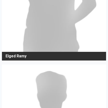
Elged Ramy