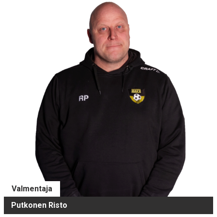
Valmentaja
Putkonen Risto