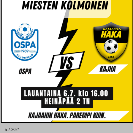
5.7.2024