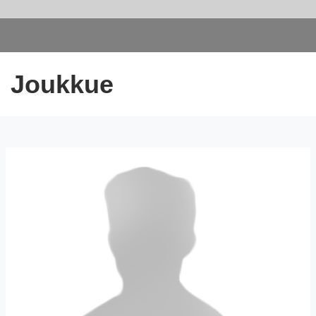
Joukkue