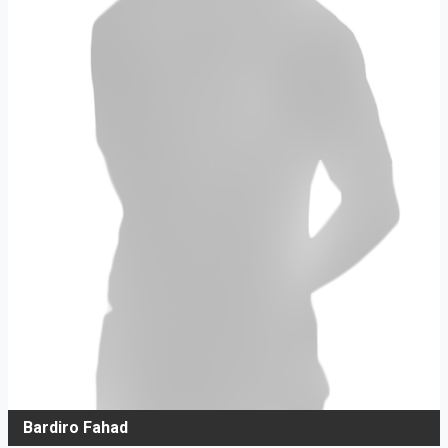
Bardiro Fahad