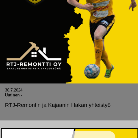
30.7.2024
Uutinen
-
RTJ-Remontin ja Kajaanin Hakan yhteistyö