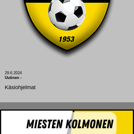
29.6.2024
Uutinen
-
Käsiohjelmat