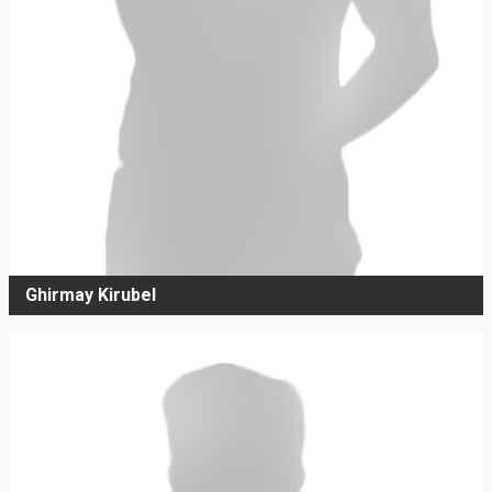
Ghirmay Kirubel