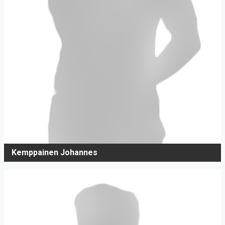
Kemppainen Johannes