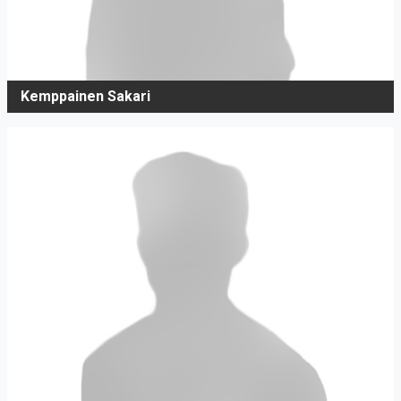
Kemppainen Sakari