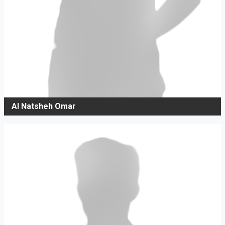
Al Natsheh Omar