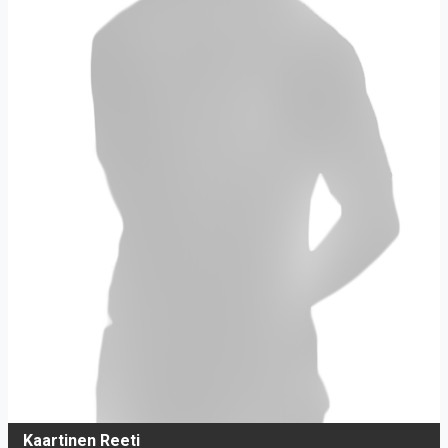
Kaartinen Reeti