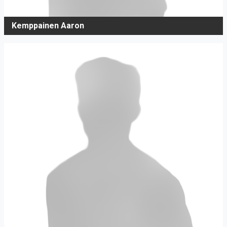
Kemppainen Aaron