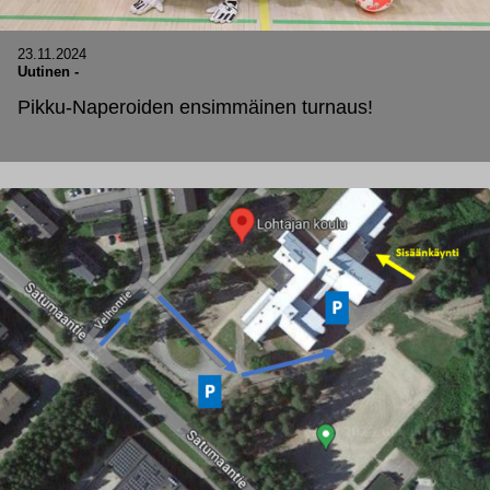
23.11.2024
Uutinen
-
Pikku-Naperoiden ensimmäinen turnaus!