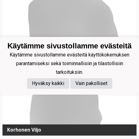
Käytämme sivustollamme evästeitä
Käytämme sivustollamme evästeitä käyttökokemuksen
parantamiseksi sekä toiminnallisiin ja tilastollisiin
tarkoituksiin.
Hyväksy kaikki
Vain pakolliset
Korhonen Viljo