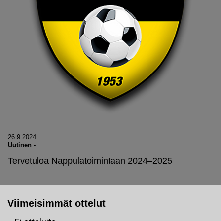
26.9.2024
Uutinen
-
Tervetuloa Nappulatoimintaan 2024–2025
Viimeisimmät ottelut