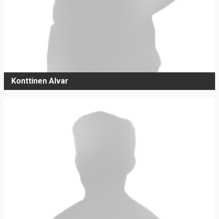
Konttinen Alvar