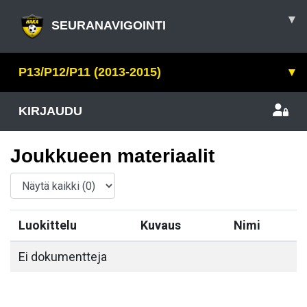
▾
SEURANAVIGOINTI
P13/P12/P11 (2013-2015)
▾
KIRJAUDU
Joukkueen materiaalit
Luokittelu
Kuvaus
Nimi
Ei dokumentteja