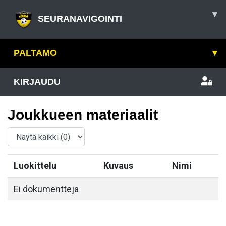
▾
SEURANAVIGOINTI
PALTAMO
▾
KIRJAUDU
Joukkueen materiaalit
Luokittelu
Kuvaus
Nimi
Ei dokumentteja