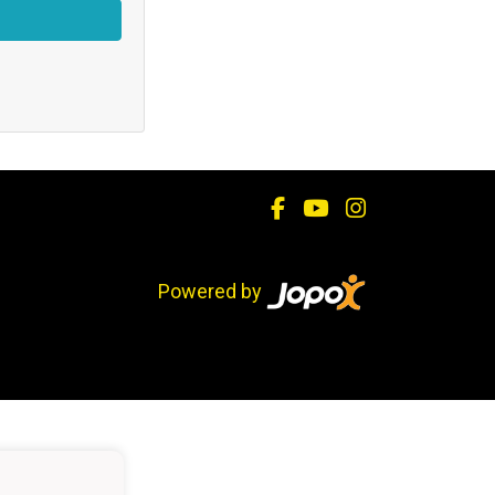
Powered by