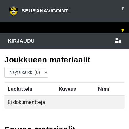
▾
SEURANAVIGOINTI
▾
KIRJAUDU
Joukkueen materiaalit
Luokittelu
Kuvaus
Nimi
Ei dokumentteja