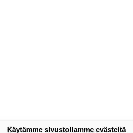
Käytämme sivustollamme evästeitä