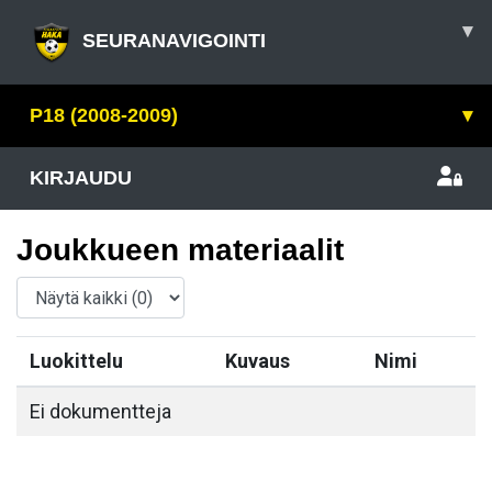
▾
SEURANAVIGOINTI
P18 (2008-2009)
▾
KIRJAUDU
Joukkueen materiaalit
Luokittelu
Kuvaus
Nimi
Ei dokumentteja