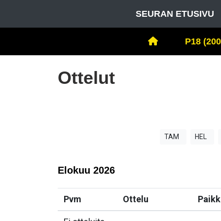
SEURAN ETUSIVU
P18 (200
Ottelut
TAM
HEL
Elokuu
2026
Pvm
Ottelu
Paikk