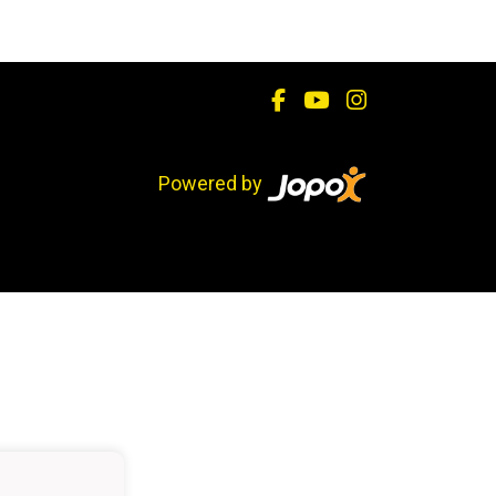
Powered by