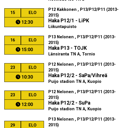
P12 Kakkonen , P13/P12/P11 (2013-
15
ELO
2015)
Haka P12/1 - LiPK
12:30
Liikuntapuisto
P13 Nelonen , P13/P12/P11 (2013-
16
ELO
2015)
Haka P13 - TOJK
15:00
Länsiranta TN A, Tornio
P12 Nelonen , P13/P12/P11 (2013-
23
ELO
2015)
Haka P12/2 - SaPa/Vihreä
10:30
Puijo stadion TN A, Kuopio
P12 Nelonen , P13/P12/P11 (2013-
23
ELO
2015)
Haka P12/2 - SuPa
12:00
Puijo stadion TN A, Kuopio
P13 Nelonen , P13/P12/P11 (2013-
2015)
29
ELO