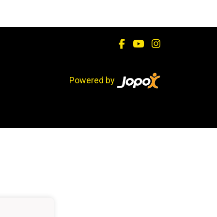
Powered by