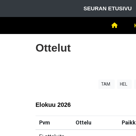
SEURAN ETUSIVU
Ottelut
TAM
HEL
Elokuu
2026
Pvm
Ottelu
Paikk