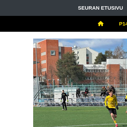
SEURAN ETUSIVU
P14