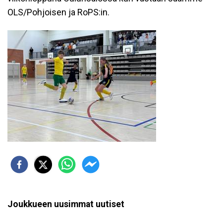
OLS/Pohjoisen ja RoPS:in.
Joukkueen uusimmat uutiset