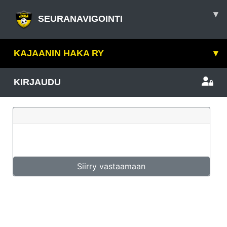
▾
SEURANAVIGOINTI
KAJAANIN HAKA RY
▾
KIRJAUDU