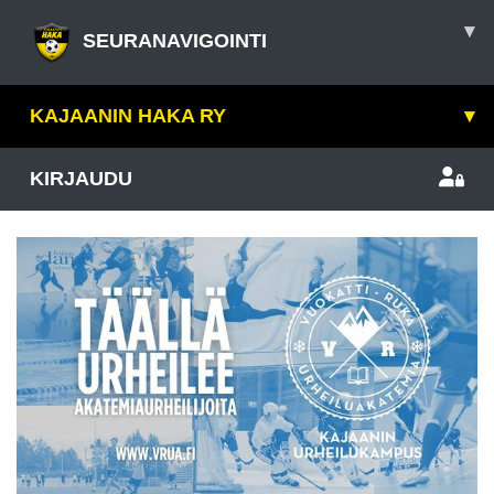
▾
SEURANAVIGOINTI
KAJAANIN HAKA RY
▾
KIRJAUDU