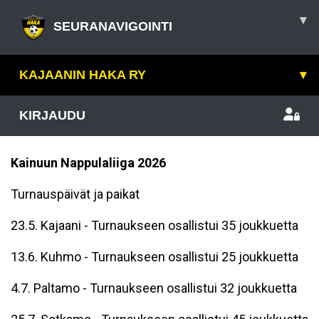
▾
SEURANAVIGOINTI
KAJAANIN HAKA RY
▾
KIRJAUDU
Kainuun Nappulaliiga 2026
Turnauspäivät ja paikat
23.5. Kajaani - Turnaukseen osallistui 35 joukkuetta
13.6. Kuhmo - Turnaukseen osallistui 25 joukkuetta
4.7. Paltamo - Turnaukseen osallistui 32 joukkuetta