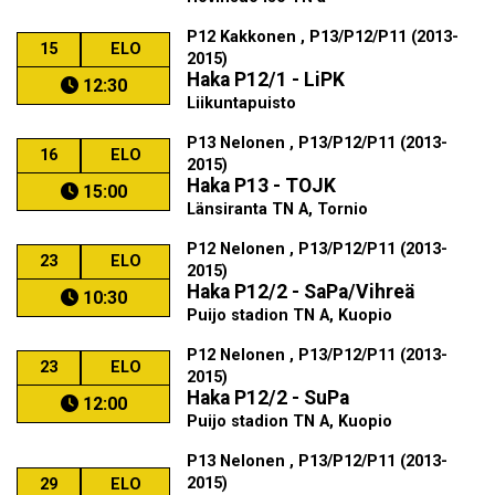
P12 Kakkonen , P13/P12/P11 (2013-
15
ELO
2015)
Haka P12/1 - LiPK
12:30
Liikuntapuisto
P13 Nelonen , P13/P12/P11 (2013-
16
ELO
2015)
Haka P13 - TOJK
15:00
Länsiranta TN A, Tornio
P12 Nelonen , P13/P12/P11 (2013-
23
ELO
2015)
Haka P12/2 - SaPa/Vihreä
10:30
Puijo stadion TN A, Kuopio
P12 Nelonen , P13/P12/P11 (2013-
23
ELO
2015)
Haka P12/2 - SuPa
12:00
Puijo stadion TN A, Kuopio
P13 Nelonen , P13/P12/P11 (2013-
2015)
29
ELO