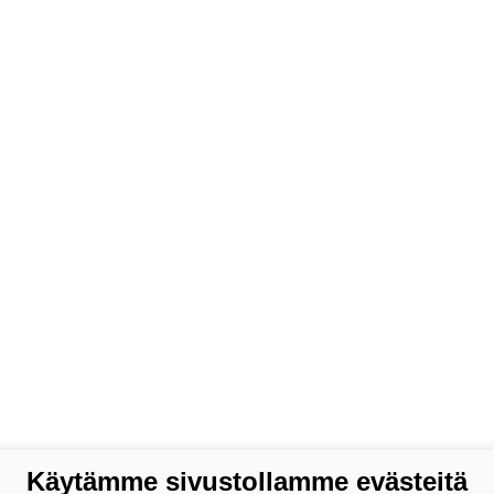
Käytämme sivustollamme evästeitä