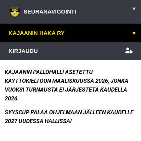
▾
SEURANAVIGOINTI
KAJAANIN HAKA RY
▾
KIRJAUDU
KAJAANIN PALLOHALLI ASETETTU
KÄYTTÖKIELTOON MAALISKUUSSA 2026, JONKA
VUOKSI TURNAUSTA EI JÄRJESTETÄ KAUDELLA
2026.
SYYSCUP PALAA OHJELMAAN JÄLLEEN KAUDELLE
2027 UUDESSA HALLISSA!