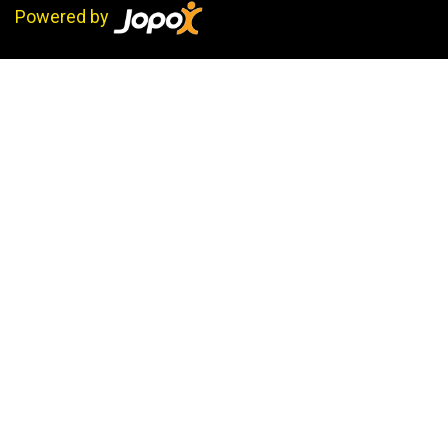
Powered by