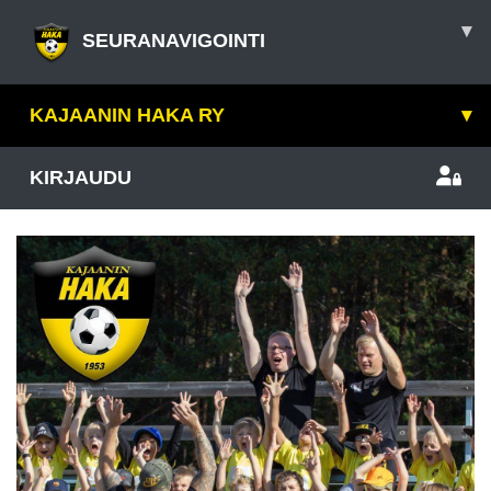
▾
SEURANAVIGOINTI
KAJAANIN HAKA RY
▾
KIRJAUDU