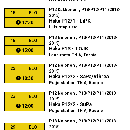
P12 Kakkonen , P13/P12/P11 (2013-
15
ELO
2015)
Haka P12/1 - LiPK
12:30
Liikuntapuisto
P13 Nelonen , P13/P12/P11 (2013-
16
ELO
2015)
Haka P13 - TOJK
15:00
Länsiranta TN A, Tornio
P12 Nelonen , P13/P12/P11 (2013-
23
ELO
2015)
Haka P12/2 - SaPa/Vihreä
10:30
Puijo stadion TN A, Kuopio
P12 Nelonen , P13/P12/P11 (2013-
23
ELO
2015)
Haka P12/2 - SuPa
12:00
Puijo stadion TN A, Kuopio
P13 Nelonen , P13/P12/P11 (2013-
2015)
29
ELO