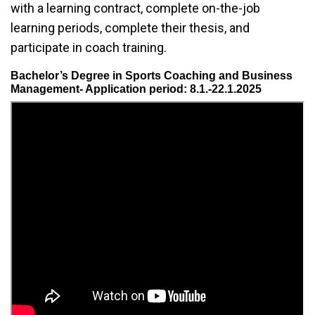
with a learning contract, complete on-the-job
learning periods, complete their thesis, and
participate in coach training.
Bachelor’s Degree in Sports Coaching and Business
Management- Application period: 8.1.-22.1.2025