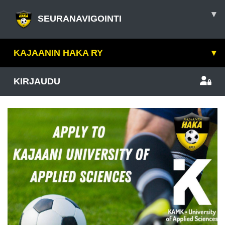
▾
SEURANAVIGOINTI
KAJAANIN HAKA RY
▾
KIRJAUDU