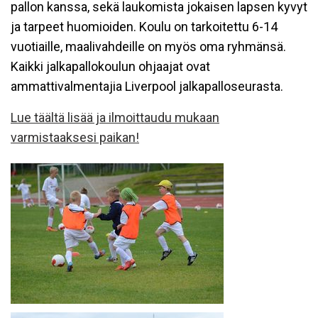
pallon kanssa, sekä laukomista jokaisen lapsen kyvyt
ja tarpeet huomioiden. Koulu on tarkoitettu 6-14
vuotiaille, maalivahdeille on myös oma ryhmänsä.
Kaikki jalkapallokoulun ohjaajat ovat
ammattivalmentajia Liverpool jalkapalloseurasta.
Lue täältä lisää ja ilmoittaudu mukaan
varmistaaksesi paikan!