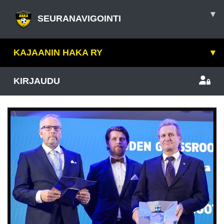
▾
SEURANAVIGOINTI
KAJAANIN HAKA RY
▾
KIRJAUDU